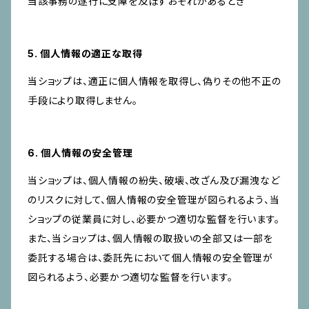
当該事務の遂行に支障を及ぼすおそれがあるとき
5. 個人情報の適正な取得
当ショップは、適正に個人情報を取得し、偽りその他不正の
手段により取得しません。
6. 個人情報の安全管理
当ショップは、個人情報の紛失、破壊、改ざん及び漏洩など
のリスクに対して、個人情報の安全管理が図られるよう、当
ショップの従業員に対し、必要かつ適切な監督を行います。
また、当ショップは、個人情報の取扱いの全部又は一部を
委託する場合は、委託先において個人情報の安全管理が
図られるよう、必要かつ適切な監督を行います。