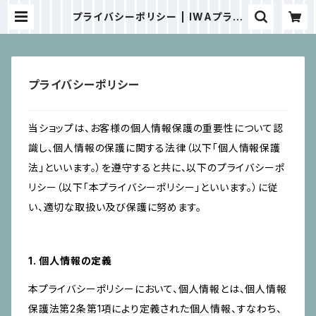
プライバシーポリシー | IWAプラン
ニング
プライバシーポリシー
当ショップは、お客様の個人情報保護の重要性について認
識し、個人情報の保護に関する法律（以下「個人情報保護
法」といいます。）を遵守すると共に、以下のプライバシーポ
リシー（以下「本プライバシーポリシー」といいます。）に従
い、適切な取扱い及び保護に努めます。
1. 個人情報の定義
本プライバシーポリシーにおいて、個人情報とは、個人情報
保護法第2条第1項により定義された個人情報、すなわち、