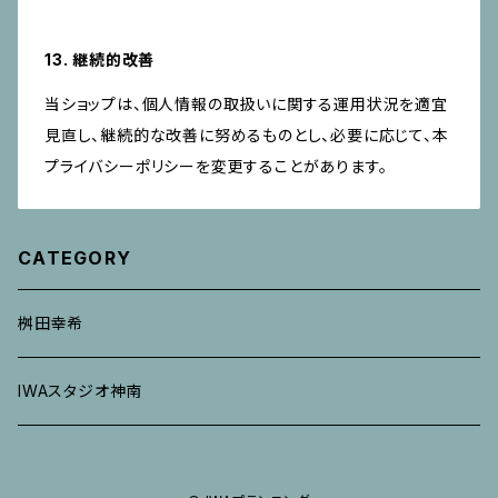
13. 継続的改善
当ショップは、個人情報の取扱いに関する運用状況を適宜
見直し、継続的な改善に努めるものとし、必要に応じて、本
プライバシーポリシーを変更することがあります。
CATEGORY
桝田幸希
IWAスタジオ神南