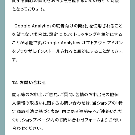
関する関心の傾向をおおよそ把握するための分析が可能
となっております。
「Google Analyticsの広告向けの機能」を使用されること
を望まない場合は、設定によってトラッキングを無効にする
ことが可能です。Google Analytics オプトアウト アドオン
をブラウザにインストールされると無効にすることができま
す。
12. お問い合わせ
開示等のお申出、ご意見、ご質問、苦情のお申出その他個
人情報の取扱いに関するお問い合わせは、当ショップの「特
定商取引法に基づく表記」内にある連絡先へご連絡いただ
くか、ショップページ内のお問い合わせフォームよりお問い
合わせください。