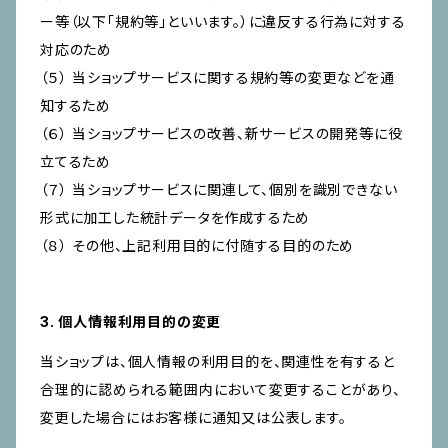
ー等（以下「規約等」といいます。）に違反する行為に対する
対応のため
（５） 当ショップサービスに関する規約等の変更などを通
知するため
（６） 当ショップサービスの改善、新サービスの開発等に役
立てるため
（７） 当ショップサービスに関連して、個別を識別できない
形式に加工した統計データを作成するため
（８） その他、上記利用目的に付随する目的のため
3. 個人情報利用目的の変更
当ショップは、個人情報の利用目的を、関連性を有すると
合理的に認められる範囲内において変更することがあり、
変更した場合にはお客様に通知又は公表します。