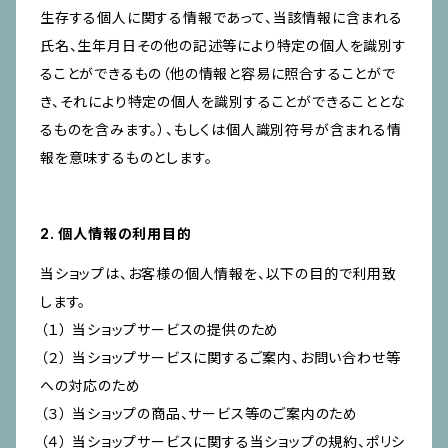
生存する個人に関する情報であって、当該情報に含まれる
氏名、生年月日その他の記述等により特定の個人を識別す
ることができるもの（他の情報と容易に照合することがで
き、それにより特定の個人を識別することができることとな
るものを含みます。）、もしくは個人識別符号が含まれる情
報を意味するものとします。
2. 個人情報の利用目的
当ショップは、お客様の個人情報を、以下の目的で利用致
します。
（１） 当ショップサービスの提供のため
（２） 当ショップサービスに関するご案内、お問い合わせ等
への対応のため
（３） 当ショップの商品、サービス等のご案内のため
（４） 当ショップサービスに関する当ショップの規約、ポリシ