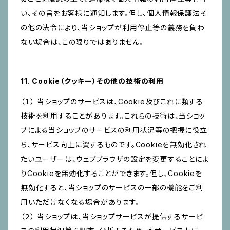
い、その旨をお客様に通知します。但し、個人情報保護法そ
の他の法令により、当ショップが利用停止等の義務を負わ
ない場合は、この限りではありません。
11. Cookie（クッキー）その他の技術の利用
（１） 当ショップのサービスは、Cookie及びこれに類する
技術を利用することがあります。これらの技術は、当ショッ
プによる当ショップのサービスの利用状況等の把握に役立
ち、サービス向上に資するものです。Cookieを無効化され
たいユーザーは、ウェブブラウザの設定を変更することによ
りCookieを無効化することができます。但し、Cookieを
無効化すると、当ショップのサービスの一部の機能をご利
用いただけなくなる場合があります。
（２） 当ショップは、当ショップサービスが提供するサービ