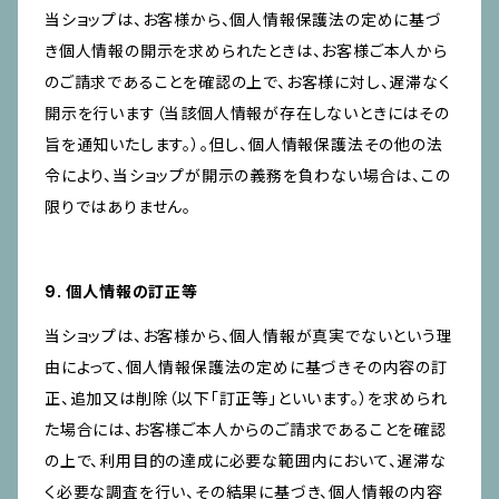
当ショップは、お客様から、個人情報保護法の定めに基づ
き個人情報の開示を求められたときは、お客様ご本人から
のご請求であることを確認の上で、お客様に対し、遅滞なく
開示を行います（当該個人情報が存在しないときにはその
旨を通知いたします。）。但し、個人情報保護法その他の法
令により、当ショップが開示の義務を負わない場合は、この
限りではありません。
9. 個人情報の訂正等
当ショップは、お客様から、個人情報が真実でないという理
由によって、個人情報保護法の定めに基づきその内容の訂
正、追加又は削除（以下「訂正等」といいます。）を求められ
た場合には、お客様ご本人からのご請求であることを確認
の上で、利用目的の達成に必要な範囲内において、遅滞な
く必要な調査を行い、その結果に基づき、個人情報の内容