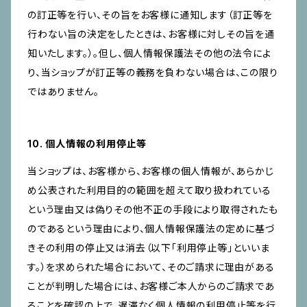
の訂正等を行い、その旨をお客様に通知します（訂正等を
行わない旨の決定をしたときは、お客様に対しその旨を通
知いたします。）。但し、個人情報保護法その他の法令によ
り、当ショップが訂正等の義務を負わない場合は、この限り
ではありません。
10. 個人情報の利用停止等
当ショップは、お客様から、お客様の個人情報が、あらかじ
め公表された利用目的の範囲を超えて取り扱われている
という理由又は偽りその他不正の手段により取得されたも
のであるという理由により、個人情報保護法の定めに基づ
きその利用の停止又は消去（以下「利用停止等」といいま
す。）を求められた場合において、そのご請求に理由がある
ことが判明した場合には、お客様ご本人からのご請求であ
ることを確認の上で、遅滞なく個人情報の利用停止等を行