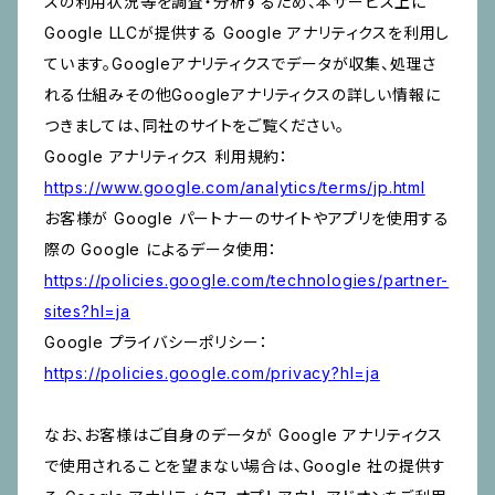
スの利用状況等を調査・分析するため、本サービス上に
Google LLCが提供する Google アナリティクスを利用し
ています。Googleアナリティクスでデータが収集、処理さ
れる仕組みその他Googleアナリティクスの詳しい情報に
つきましては、同社のサイトをご覧ください。
Google アナリティクス 利用規約：
https://www.google.com/analytics/terms/jp.html
お客様が Google パートナーのサイトやアプリを使用する
際の Google によるデータ使用：
https://policies.google.com/technologies/partner-
sites?hl=ja
Google プライバシーポリシー：
https://policies.google.com/privacy?hl=ja
なお、お客様はご自身のデータが Google アナリティクス
で使用されることを望まない場合は、Google 社の提供す