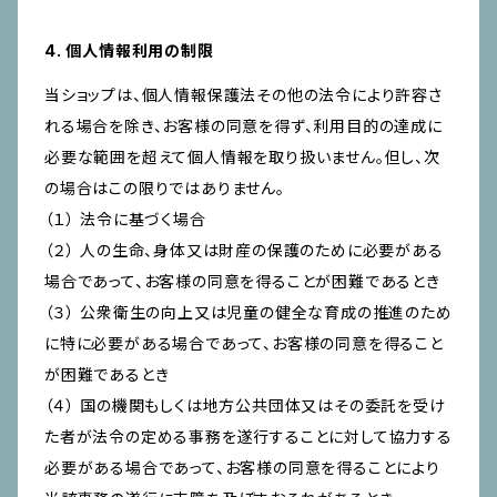
4. 個人情報利用の制限
当ショップは、個人情報保護法その他の法令により許容さ
れる場合を除き、お客様の同意を得ず、利用目的の達成に
必要な範囲を超えて個人情報を取り扱いません。但し、次
の場合はこの限りではありません。
（１） 法令に基づく場合
（２） 人の生命、身体又は財産の保護のために必要がある
場合であって、お客様の同意を得ることが困難であるとき
（３） 公衆衛生の向上又は児童の健全な育成の推進のため
に特に必要がある場合であって、お客様の同意を得ること
が困難であるとき
（４） 国の機関もしくは地方公共団体又はその委託を受け
た者が法令の定める事務を遂行することに対して協力する
必要がある場合であって、お客様の同意を得ることにより