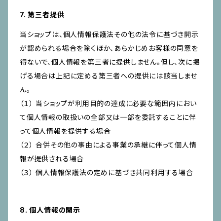
7. 第三者提供
当ショップは、個人情報保護法その他の法令に基づき開示
が認められる場合を除くほか、あらかじめお客様の同意を
得ないで、個人情報を第三者に提供しません。但し、次に掲
げる場合は上記に定める第三者への提供には該当しませ
ん。
（１） 当ショップが利用目的の達成に必要な範囲内におい
て個人情報の取扱いの全部又は一部を委託することに伴
って個人情報を提供する場合
（２） 合併その他の事由による事業の承継に伴って個人情
報が提供される場合
（３） 個人情報保護法の定めに基づき共同利用する場合
8. 個人情報の開示