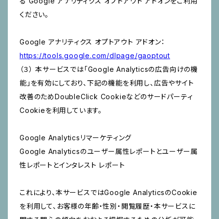
る Google アナリティクス オプトアウト アドオンをご利用
ください。
Google アナリティクス オプトアウト アドオン：
https://tools.google.com/dlpage/gaoptout
（３） 本サービスでは「Google Analyticsの広告向けの機
能」を有効にしており、下記の機能を利用し、広告やサイト
改善のためDoubleClick Cookieなどのサードパーティ
Cookieを利用しています。
Google Analyticsリマーケティング
Google Analyticsのユーザー属性レポートとユーザー属
性レポートとインタレスト レポート
これにより、本サービスではGoogle AnalyticsのCookie
を利用して、お客様の年齢・性別・閲覧履歴・本サービスに